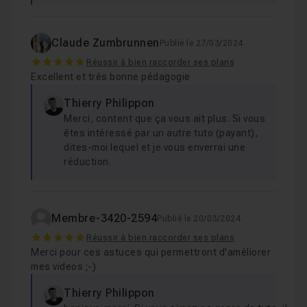
Claude Zumbrunnen
Publié le 27/03/2024
5
Réussir à bien raccorder ses plans
Excellent et très bonne pédagogie
Thierry Philippon
Merci, content que ça vous ait plus. Si vous
êtes intéressé par un autre tuto (payant),
dites-moi lequel et je vous enverrai une
réduction.
Membre-3420-2594
Publié le 20/03/2024
5
Réussir à bien raccorder ses plans
Merci pour ces astuces qui permettront d'améliorer
mes videos ;-)
Thierry Philippon