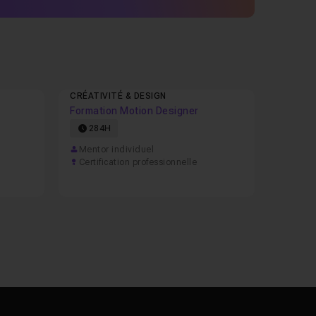
CRÉATIVITÉ & DESIGN
Formation Motion Designer
284H
Mentor individuel
Certification professionnelle