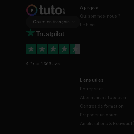
À propos
Qui sommes-nous ?
Cours en français
Le blog
4.7 sur
1363 avis
Liens utiles
Entreprises
Abonnement Tuto.com
Centres de formation
Proposer un cours
Améliorations & Nouveaut