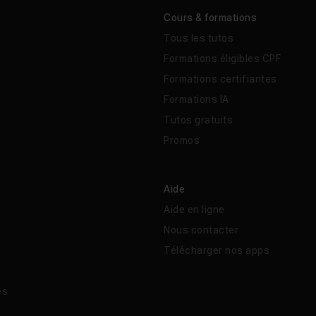
Cours & formations
Tous les tutos
Formations éligibles CPF
Formations certifiantes
Formations IA
Tutos gratuits
Promos
Aide
Aide en ligne
Nous contacter
Télécharger nos apps
és