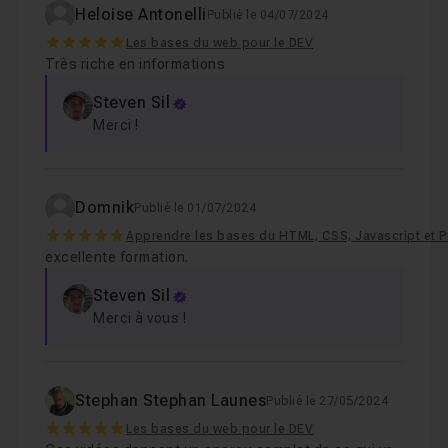
Heloise Antonelli
Publié le 04/07/2024
5
Les bases du web pour le DEV
Très riche en informations
Steven Sil
Merci !
Domnik
Publié le 01/07/2024
5
Apprendre les bases du HTML, CSS, Javascript et 
excellente formation.
Steven Sil
Merci à vous !
Stephan Stephan Launes
Publié le 27/05/2024
5
Les bases du web pour le DEV