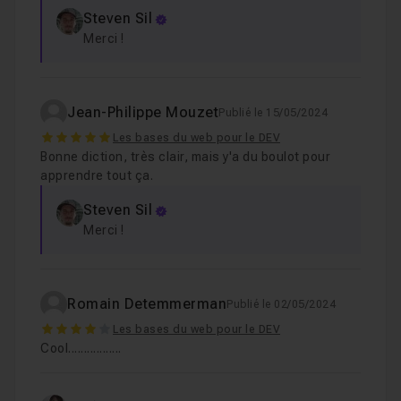
Steven Sil
Merci !
Jean-Philippe Mouzet
Publié le 15/05/2024
5
Les bases du web pour le DEV
Bonne diction, très clair, mais y'a du boulot pour
apprendre tout ça.
Steven Sil
Merci !
Romain Detemmerman
Publié le 02/05/2024
4
Les bases du web pour le DEV
Cool.................