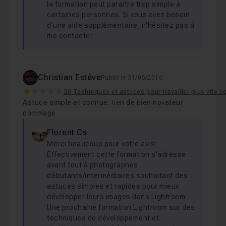
la formation peut paraitre trop simple à
certaines personnes. Si vous avez besoin
d'une aide supplémentaire, n'hésitez pas à
me contacter.
Christian Estève
Publié le 31/05/2016
1
30 Techniques et astuces pour travailler plus vite 
Astuce simple et connue. rien de bien novateur
dommage
Florent Cs
Merci beaucoup pour votre avis!
Effectivement cette formation s'adresse
avant tout à photographes
débutants/intermédiaires souhaitant des
astuces simples et rapides pour mieux
développer leurs images dans Lightroom.
Une prochaine formation Lightroom sur des
techniques de développement et