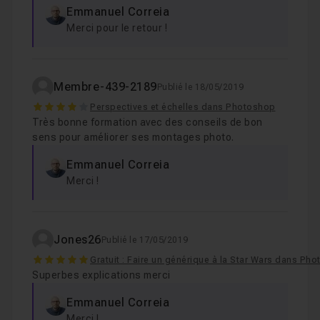
Emmanuel Correia
Merci pour le retour !
Membre-439-2189
Publié le 18/05/2019
4
Perspectives et échelles dans Photoshop
Très bonne formation avec des conseils de bon
sens pour améliorer ses montages photo.
Emmanuel Correia
Merci !
Jones26
Publié le 17/05/2019
5
Gratuit : Faire un générique à la Star Wars dans Ph
Superbes explications merci
Emmanuel Correia
Merci !