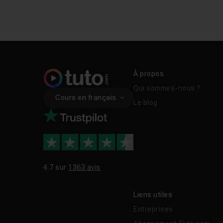
À propos
Qui sommes-nous ?
Cours en français
Le blog
4.7 sur
1363 avis
Liens utiles
Entreprises