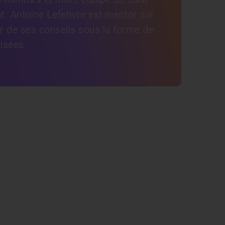
t. Antoine Lefebvre est mentor sur
r de ses conseils sous la forme de
lisées.