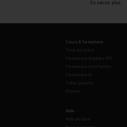
En savoir plus
Cours & formations
Tous les tutos
Formations éligibles CPF
Formations certifiantes
Formations IA
Tutos gratuits
Promos
Aide
Aide en ligne