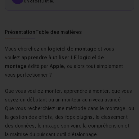
Un cadeau utile.
Présentation
Table des matières
Vous cherchez un
logiciel de montage
et vous
voulez
apprendre à utiliser LE logiciel de
montage
édité par
Apple
, ou alors tout simplement
vous perfectionner ?
Que vous vouliez monter, apprendre à monter, que vous
soyez un débutant ou un monteur au niveau avancé.
Que vous recherchiez une méthode dans le montage, ou
la gestion des effets, des fcpx plugins, le classement
des données, le mixage son voire la compréhension et
la maîtrise du puissant outil d’étalonnage.