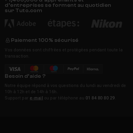
d’entreprises se forment au quotidien
sur Tuto.com
Paiement 100% sécurisé
Vos données sont chiffrées et protégées pendant toute la
transaction.
Besoin d’aide ?
Notre équipe répond à vos questions du lundi au vendredi de
10h à 12h et de 14h à 16h.
Support par
e-mail
ou par téléphone au
01 84 80 80 29
.