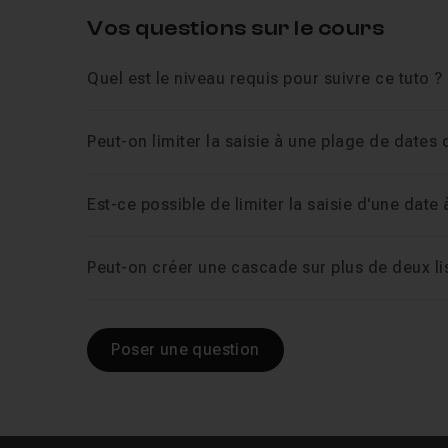
Vos questions sur le cours
Quel est le niveau requis pour suivre ce tuto ?
Peut-on limiter la saisie à une plage de dates
Est-ce possible de limiter la saisie d'une date 
Peut-on créer une cascade sur plus de deux li
Poser une question