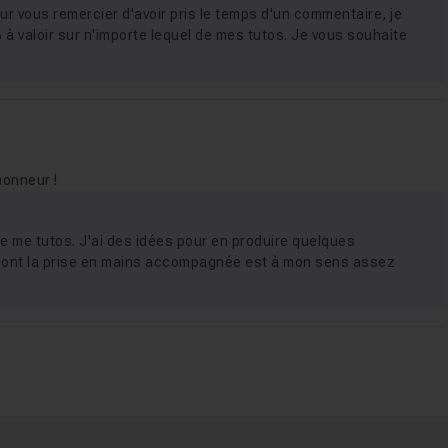
ur vous remercier d'avoir pris le temps d'un commentaire, je
 valoir sur n'importe lequel de mes tutos. Je vous souhaite
honneur !
de me tutos. J'ai des idées pour en produire quelques
ont la prise en mains accompagnée est à mon sens assez