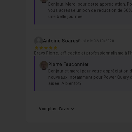
Bonjour. Merci pour cette appréciation. Po
vous adresse un bon de réduction de 50% à
une belle journée
Antoine Soares
Publié le 02/10/2020
5
Bravo Pierre, efficacité et professionnalisme à l'
Pierre Fauconnier
Bonjour et merci pour votre appréciation 
nouveaux, notamment pour Power Query d
aisée. A bientôt?
Voir plus d'avis