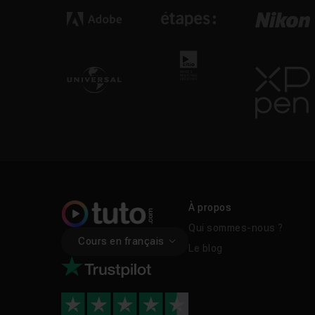
À propos
Qui sommes-nous ?
Cours en français
Le blog