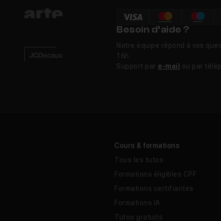
Besoin d’aide ?
Notre équipe répond à vos ques
16h.
Support par
e-mail
ou par télé
Cours & formations
Tous les tutos
Formations éligibles CPF
Formations certifiantes
Formations IA
Tutos gratuits