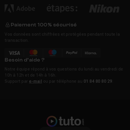
Paiement 100% sécurisé
Vos données sont chiffrées et protégées pendant toute la
transaction.
Besoin d’aide ?
Notre équipe répond à vos questions du lundi au vendredi de
10h à 12h et de 14h à 16h.
Support par
e-mail
ou par téléphone au
01 84 80 80 29
.