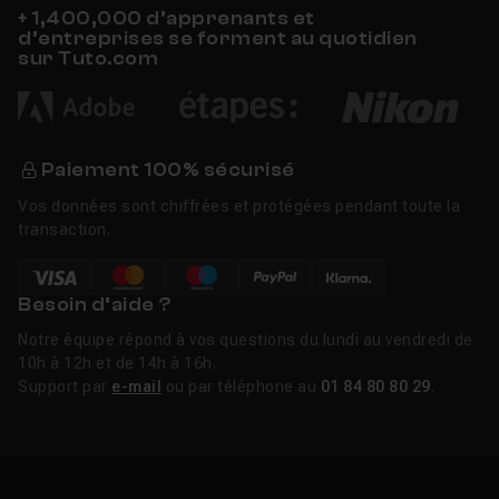
+ 1,400,000 d’apprenants et
d’entreprises se forment au quotidien
sur Tuto.com
Paiement 100% sécurisé
Vos données sont chiffrées et protégées pendant toute la
transaction.
Besoin d’aide ?
Notre équipe répond à vos questions du lundi au vendredi de
10h à 12h et de 14h à 16h.
Support par
e-mail
ou par téléphone au
01 84 80 80 29
.