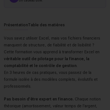
Un cadeau utile.
Présentation
Table des matières
Vous savez utiliser Excel, mais vos fichiers financiers
manquent de structure, de fiabilité et de lisibilité ?
Cette formation vous apprend à transformer Excel en
véritable outil de pilotage pour la finance, la
comptabilité et le contrôle de gestion
.
En 3 heures de cas pratiques, vous passez de la
formule isolée à des modèles complets, évolutifs et
professionnels.
Pas besoin d'être expert en finance.
Chaque notion
théorique (amortissement, valeur temps de l'argent,