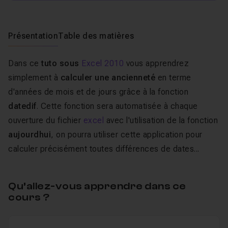
Présentation
Table des matières
Dans ce
tuto sous
Excel 2010
vous apprendrez
simplement à
calculer une ancienneté
en terme
d'années de mois et de jours grâce à la fonction
datedif
. Cette fonction sera automatisée à chaque
ouverture du fichier
excel
avec l'utilisation de la fonction
aujourdhui
, on pourra utiliser cette application pour
calculer précisément toutes différences de dates...
Qu’allez-vous apprendre dans ce
cours ?