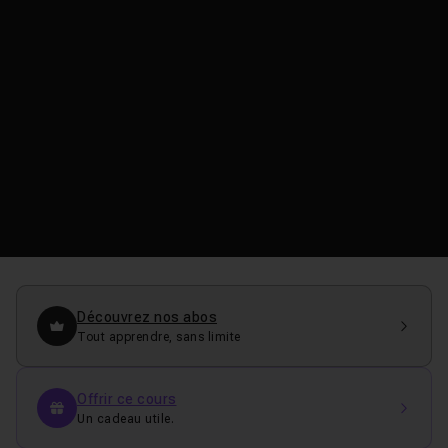
Découvrez nos abos
Tout apprendre, sans limite
Offrir ce cours
Un cadeau utile.