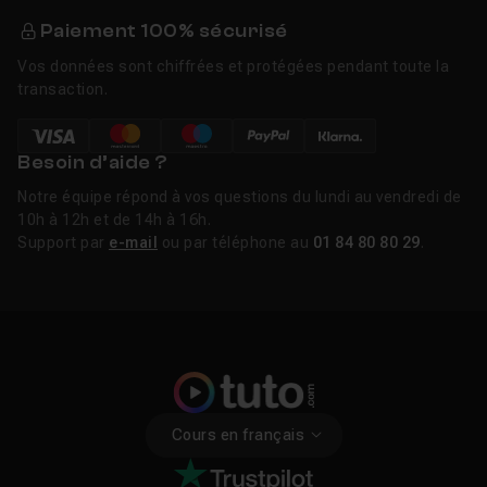
Paiement 100% sécurisé
Vos données sont chiffrées et protégées pendant toute la
transaction.
Besoin d’aide ?
Notre équipe répond à vos questions du lundi au vendredi de
10h à 12h et de 14h à 16h.
Support par
e-mail
ou par téléphone au
01 84 80 80 29
.
Cours en français