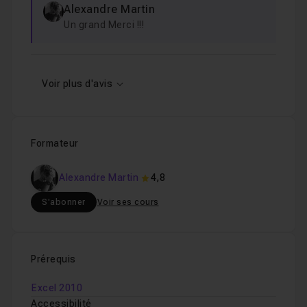
Alexandre Martin
Un grand Merci !!!
Voir plus d'avis
Formateur
Alexandre Martin
4,8
S'abonner
Voir ses cours
Prérequis
Excel 2010
Accessibilité