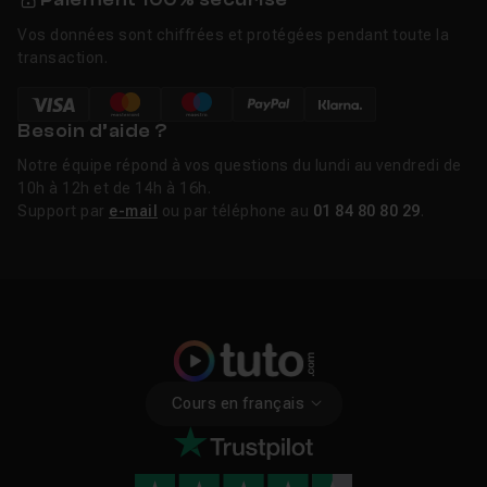
Vos données sont chiffrées et protégées pendant toute la
transaction.
Besoin d’aide ?
Notre équipe répond à vos questions du lundi au vendredi de
10h à 12h et de 14h à 16h.
Support par
e-mail
ou par téléphone au
01 84 80 80 29
.
Cours en français