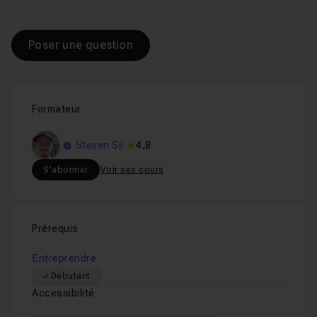
Poser une question
Formateur
Steven Sil
4,8
S'abonner
Voir ses cours
Prérequis
Entreprendre
Débutant
Accessibilité