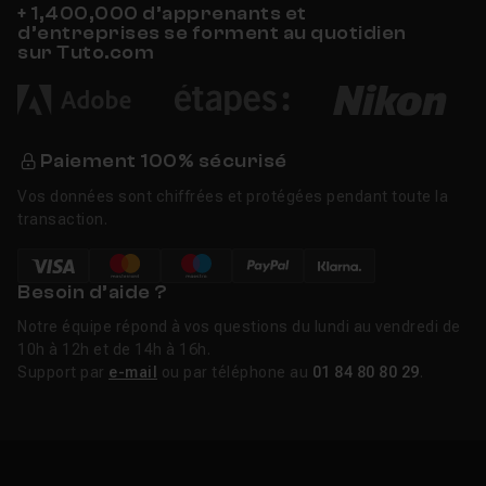
+ 1,400,000 d’apprenants et
d’entreprises se forment au quotidien
sur Tuto.com
Paiement 100% sécurisé
Vos données sont chiffrées et protégées pendant toute la
transaction.
Besoin d’aide ?
Notre équipe répond à vos questions du lundi au vendredi de
10h à 12h et de 14h à 16h.
Support par
e-mail
ou par téléphone au
01 84 80 80 29
.