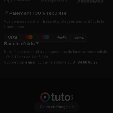
Paiement 100% sécurisé
Vos données sont chiffrées et protégées pendant toute la
transaction.
Besoin d’aide ?
Notre équipe répond à vos questions du lundi au vendredi de
10h à 12h et de 14h à 16h.
Support par
e-mail
ou par téléphone au
01 84 80 80 29
.
Cours en français