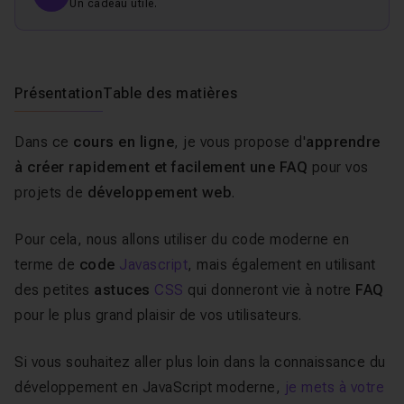
Un cadeau utile.
Présentation
Table des matières
Dans ce
cours en ligne
, je vous propose d'
apprendre
à créer rapidement et facilement une FAQ
pour vos
projets de
développement web
.
Pour cela, nous allons utiliser du code moderne en
terme de
code
Javascript
, mais également en utilisant
des petites
astuces
CSS
qui donneront vie à notre
FAQ
pour le plus grand plaisir de vos utilisateurs.
Si vous souhaitez aller plus loin dans la connaissance du
développement en JavaScript moderne,
je mets à votre