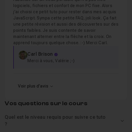
logiciels, fichiers et confort de mon PC fixe. Alors
j'ai choisi ce petit tuto pour rester dans mes acquis
JavaScript. Sympa cette petite FAQ, joli look. Ça fait
une petite révision et aussi des découvertes sur des
points faibles. Je suis contente de savoir
maintenant alterner entre la flèche et la croix. On
apprend toujours quelque chose. :-) Merci Carl.
Carl Brison
Merci à vous, Valérie ;-)
Voir plus d'avis
Vos questions sur le cours
Quel est le niveau requis pour suivre ce tuto
Voir
?