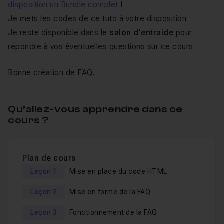
disposition un Bundle complet
!
Je mets les codes de ce tuto à votre disposition.
Je reste disponible dans le
salon d'entraide
pour
répondre à vos éventuelles questions sur ce cours.
Bonne création de FAQ.
Qu’allez-vous apprendre dans ce
cours ?
Plan de cours
Leçon 1
Mise en place du code HTML
Leçon 2
Mise en forme de la FAQ
Leçon 3
Fonctionnement de la FAQ