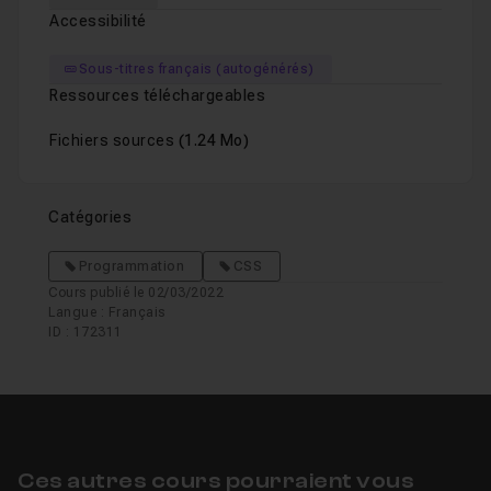
Accessibilité
Sous-titres français (autogénérés)
Ressources téléchargeables
Fichiers sources
(1.24 Mo)
Catégories
Programmation
CSS
Cours publié le 02/03/2022
Langue : Français
ID : 172311
Ces autres cours pourraient vous