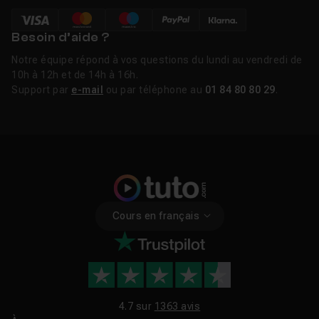
Besoin d’aide ?
Notre équipe répond à vos questions du lundi au vendredi de
10h à 12h et de 14h à 16h.
Support par
e-mail
ou par téléphone au
01 84 80 80 29
.
Cours en français
4.7 sur
1363 avis