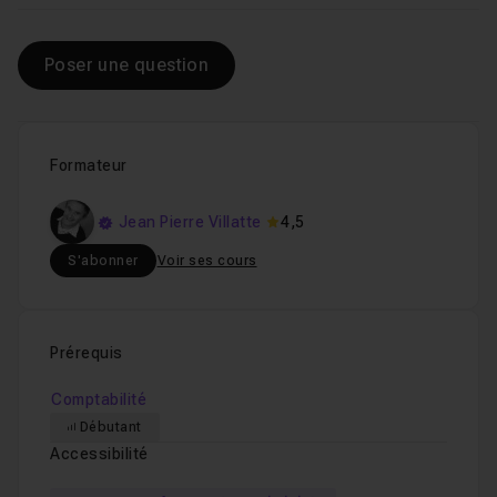
Poser une question
Formateur
Jean Pierre Villatte
4,5
S'abonner
Voir ses cours
Prérequis
Comptabilité
Débutant
Accessibilité