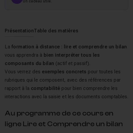
Un cadeau utile.
Présentation
Table des matières
La
formation à distance : lire et comprendre un bilan
vous apprendra à
bien interpréter tous les
composants du bilan
(actif et passif).
Vous verrez des
exemples concrets
pour toutes les
rubriques qui le composent, avec des références par
rapport à la
comptabilité
pour bien comprendre les
interactions avec la saisie et les documents comptables.
Au programme de ce cours en
ligne Lire et Comprendre un bilan