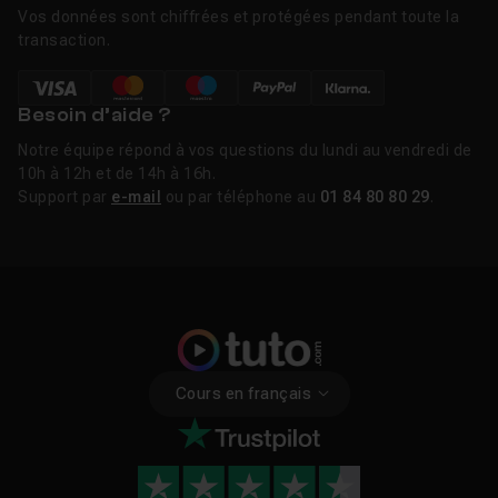
Vos données sont chiffrées et protégées pendant toute la
transaction.
Besoin d’aide ?
Notre équipe répond à vos questions du lundi au vendredi de
10h à 12h et de 14h à 16h.
Support par
e-mail
ou par téléphone au
01 84 80 80 29
.
Cours en français