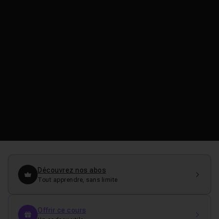
Découvrez nos abos
Tout apprendre, sans limite
Offrir ce cours