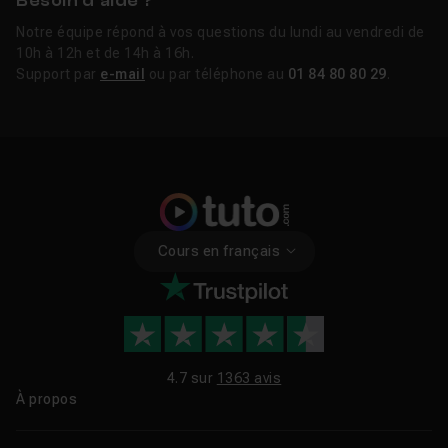
Besoin d’aide ?
Notre équipe répond à vos questions du lundi au vendredi de
10h à 12h et de 14h à 16h.
Support par
e-mail
ou par téléphone au
01 84 80 80 29
.
Cours en français
4.7 sur
1363 avis
À propos
Qui sommes-nous ?