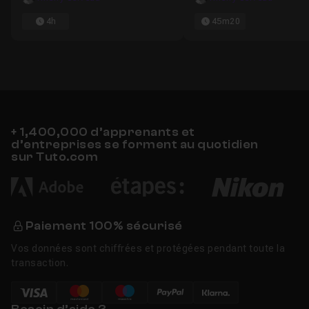
4h
45m20
+ 1,400,000 d’apprenants et
d’entreprises se forment au quotidien
sur Tuto.com
Paiement 100% sécurisé
Vos données sont chiffrées et protégées pendant toute la
transaction.