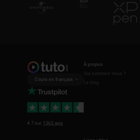
À propos
Qui sommes-nous ?
Cours en français
Le blog
4.7 sur
1363 avis