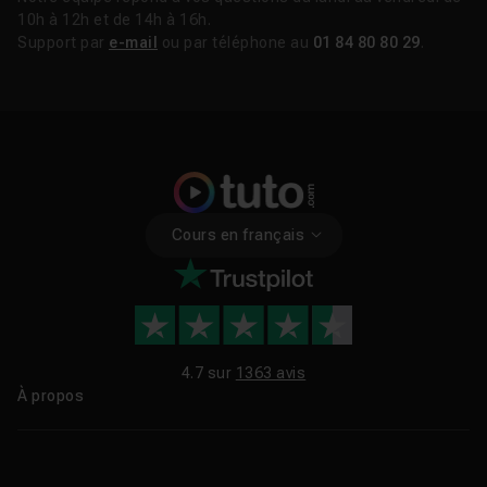
10h à 12h et de 14h à 16h.
Support par
e-mail
ou par téléphone au
01 84 80 80 29
.
Cours en français
4.7 sur
1363 avis
À propos
Qui sommes-nous ?
Le blog