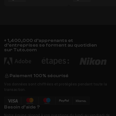
+ 1,400,000 d’apprenants et
d’entreprises se forment au quotidien
sur Tuto.com
Paiement 100% sécurisé
Vos données sont chiffrées et protégées pendant toute la
transaction.
Besoin d’aide ?
Notre équipe répond à vos questions du lundi au vendredi de