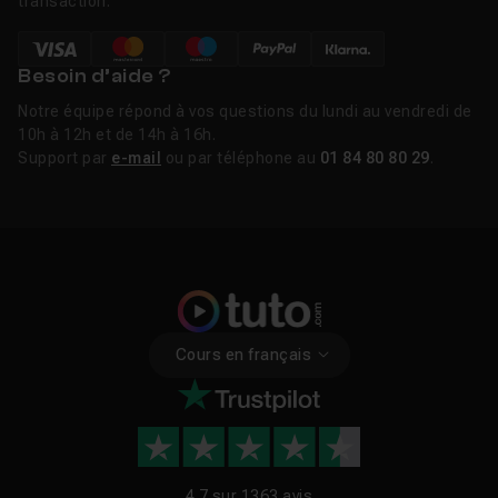
transaction.
Besoin d’aide ?
Notre équipe répond à vos questions du lundi au vendredi de
10h à 12h et de 14h à 16h.
Support par
e-mail
ou par téléphone au
01 84 80 80 29
.
Cours en français
4.7 sur
1363 avis