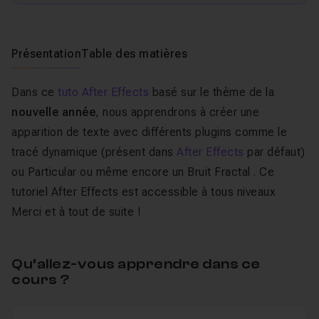
Présentation
Table des matières
Dans ce
tuto After Effects
basé sur le thème de la
nouvelle année
, nous apprendrons à créer une
apparition de texte avec différents plugins comme le
tracé dynamique (présent dans
After Effects
par défaut)
ou Particular ou même encore un Bruit Fractal . Ce
tutoriel After Effects est accessible à tous niveaux
Merci et à tout de suite !
Qu’allez-vous apprendre dans ce
cours ?