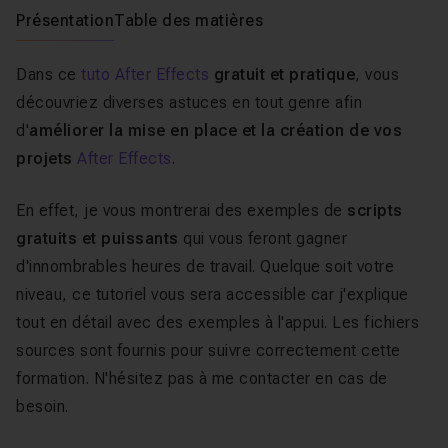
Présentation
Table des matières
Dans ce
tuto After Effects
gratuit et pratique
, vous
découvriez diverses astuces en tout genre afin
d'
améliorer la mise en place et la création de vos
projets
After Effects
.
En effet, je vous montrerai des exemples de
scripts
gratuits et puissants
qui vous feront gagner
d'innombrables heures de travail. Quelque soit votre
niveau, ce tutoriel vous sera accessible car j'explique
tout en détail avec des exemples à l'appui. Les fichiers
sources sont fournis pour suivre correctement cette
formation. N'hésitez pas à me contacter en cas de
besoin.