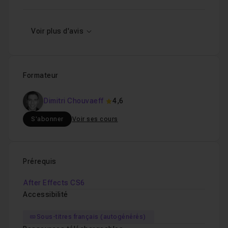
Voir plus d'avis
Formateur
Dimitri Chouvaeff
4,6
S'abonner
Voir ses cours
Prérequis
After Effects CS6
Accessibilité
Sous-titres français (autogénérés)