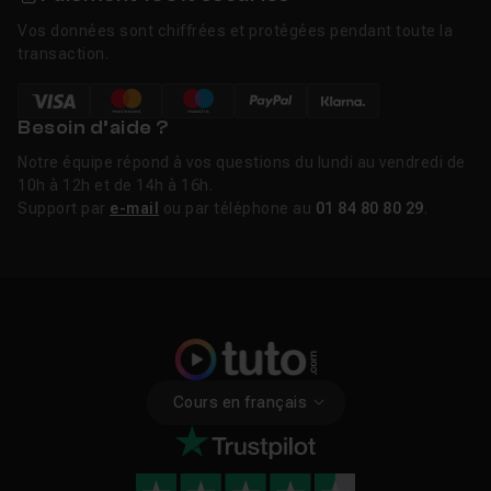
Vos données sont chiffrées et protégées pendant toute la
transaction.
Besoin d’aide ?
Notre équipe répond à vos questions du lundi au vendredi de
10h à 12h et de 14h à 16h.
Support par
e-mail
ou par téléphone au
01 84 80 80 29
.
Cours en français