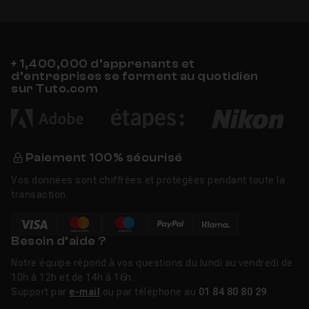
+ 1,400,000 d’apprenants et
d’entreprises se forment au quotidien
sur Tuto.com
Paiement 100% sécurisé
Vos données sont chiffrées et protégées pendant toute la
transaction.
Besoin d’aide ?
Notre équipe répond à vos questions du lundi au vendredi de
10h à 12h et de 14h à 16h.
Support par
e-mail
ou par téléphone au
01 84 80 80 29
.