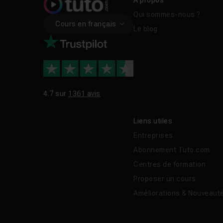
À propos
Qui sommes-nous ?
Cours en français
Le blog
4.7 sur
1361 avis
Liens utiles
Entreprises
Abonnement Tuto.com
Centres de formation
Proposer un cours
Améliorations & Nouveaut