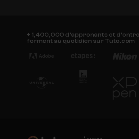
+ 1,400,000 d’apprenants et d’entr
forment au quotidien sur Tuto.com