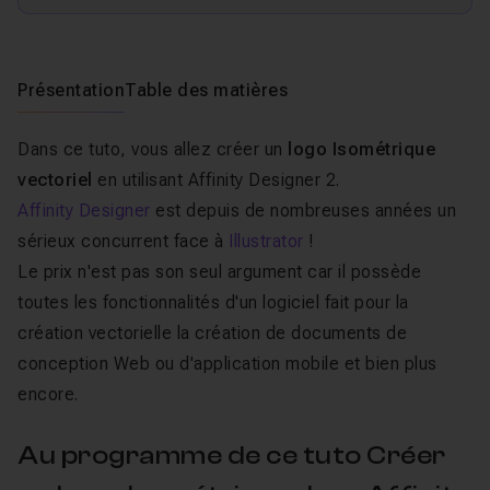
Présentation
Table des matières
Dans ce tuto, vous allez créer un
logo Isométrique
vectoriel
en utilisant Affinity Designer 2.
Affinity Designer
est depuis de nombreuses années un
sérieux concurrent face à
Illustrator
!
Le prix n'est pas son seul argument car il possède
toutes les fonctionnalités d'un logiciel fait pour la
création vectorielle la création de documents de
conception Web ou d'application mobile et bien plus
encore.
Au programme de ce tuto Créer