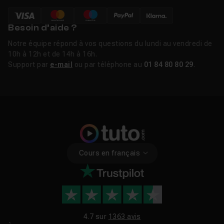
Besoin d’aide ?
Notre équipe répond à vos questions du lundi au vendredi de
10h à 12h et de 14h à 16h.
Support par
e-mail
ou par téléphone au
01 84 80 80 29
.
Cours en français
4.7 sur
1363 avis