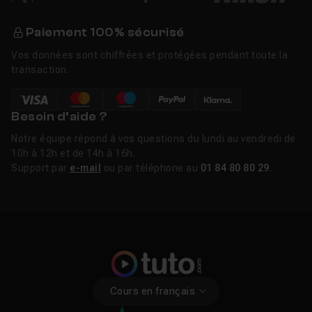
Paiement 100% sécurisé
Vos données sont chiffrées et protégées pendant toute la
transaction.
Besoin d’aide ?
Notre équipe répond à vos questions du lundi au vendredi de
10h à 12h et de 14h à 16h.
Support par
e-mail
ou par téléphone au
01 84 80 80 29
.
Cours en français