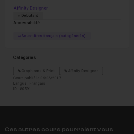
Affinity Designer
Débutant
Accessibilité
Sous-titres français (autogénérés)
Catégories
Graphisme & Print
Affinity Designer
Cours publié le 06/03/2017
Langue : Français
ID : 80591
Ces autres cours pourraient vous