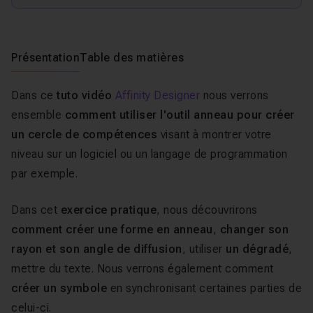
Présentation
Table des matières
Dans ce
tuto vidéo
Affinity Designer
nous verrons
ensemble
comment utiliser l'outil anneau pour créer
un cercle de compétences
visant à montrer votre
niveau sur un logiciel ou un langage de programmation
par exemple.
Dans cet
exercice pratique
, nous découvrirons
comment créer une forme en anneau
,
changer son
rayon et son angle de diffusion
, utiliser
un dégradé
,
mettre du texte. Nous verrons également comment
créer un symbole
en synchronisant certaines parties de
celui-ci.