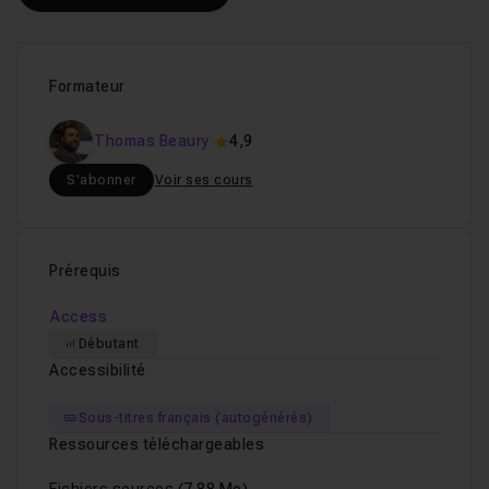
Formateur
Thomas Beaury
4,9
S'abonner
Voir ses cours
Prérequis
Access
Débutant
Accessibilité
Sous-titres français (autogénérés)
Ressources téléchargeables