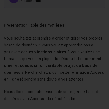
Un cadeau utile.
Présentation
Table des matières
Vous souhaitez apprendre à créer et gérer vos propres
bases de données ? Vous voulez apprendre pas à
pas avec des
explications claires
? Vous voulez une
formation qui vous explique du début à la fin
comment
créer et concevoir un véritable projet de base de
données
? Ne cherchez plus : cette
formation Access
en ligne
répondra sans doute à vos attentes !
Nous allons construire ensemble un projet de base de
données avec
Access
, du début à la fin.