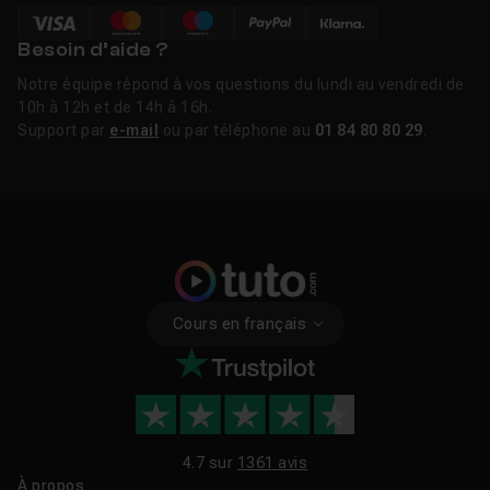
Besoin d’aide ?
Notre équipe répond à vos questions du lundi au vendredi de
10h à 12h et de 14h à 16h.
Support par
e-mail
ou par téléphone au
01 84 80 80 29
.
Cours en français
4.7 sur
1361 avis
À propos