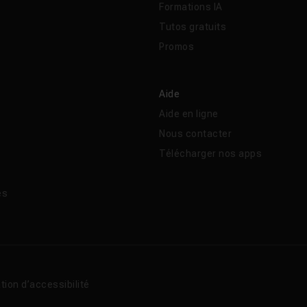
Formations IA
Tutos gratuits
Promos
Aide
Aide en ligne
Nous contacter
Télécharger nos apps
és
tion d’accessibilité