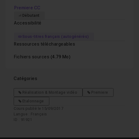
Premiere CC
Débutant
Accessibilité
Sous-titres français (autogénérés)
Ressources téléchargeables
Fichiers sources
(4.79 Mo)
Catégories
Réalisation & Montage vidéo
Premiere
Etalonnage
Cours publié le 15/09/2017
Langue : Français
ID : 91921