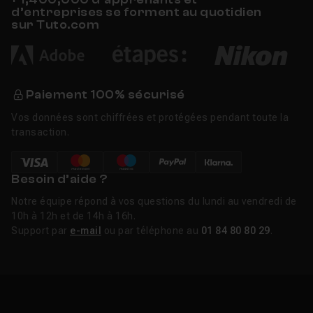
d’entreprises se forment au quotidien
sur Tuto.com
Paiement 100% sécurisé
Vos données sont chiffrées et protégées pendant toute la
transaction.
Besoin d’aide ?
Notre équipe répond à vos questions du lundi au vendredi de
10h à 12h et de 14h à 16h.
Support par
e-mail
ou par téléphone au
01 84 80 80 29
.