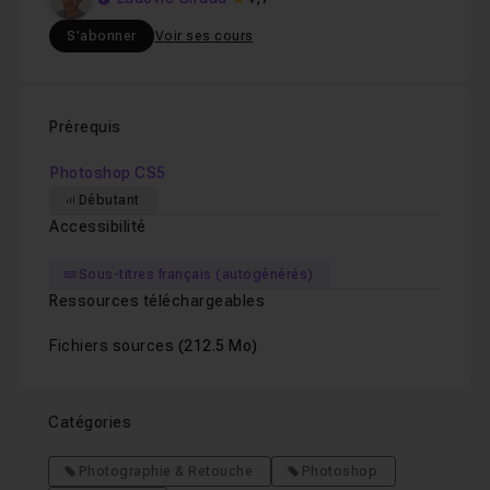
S'abonner
Voir ses cours
Prérequis
Photoshop CS5
Débutant
Accessibilité
Sous-titres français (autogénérés)
Ressources téléchargeables
Fichiers sources
(212.5 Mo)
Catégories
Photographie & Retouche
Photoshop