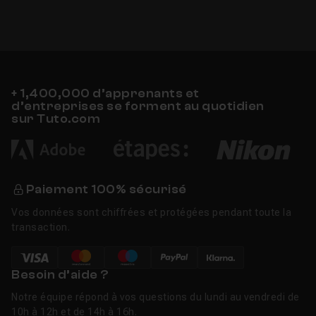
+ 1,400,000 d’apprenants et
d’entreprises se forment au quotidien
sur Tuto.com
Paiement 100% sécurisé
Vos données sont chiffrées et protégées pendant toute la
transaction.
Besoin d’aide ?
Notre équipe répond à vos questions du lundi au vendredi de
10h à 12h et de 14h à 16h.