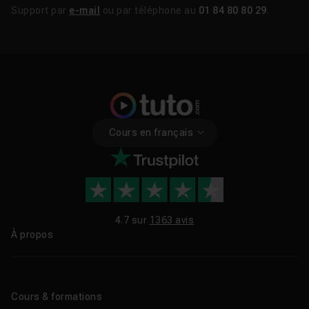
Support par
e-mail
ou par téléphone au
01 84 80 80 29
.
Cours en français
4.7 sur
1363 avis
À propos
Qui sommes-nous ?
Le blog
Cours & formations