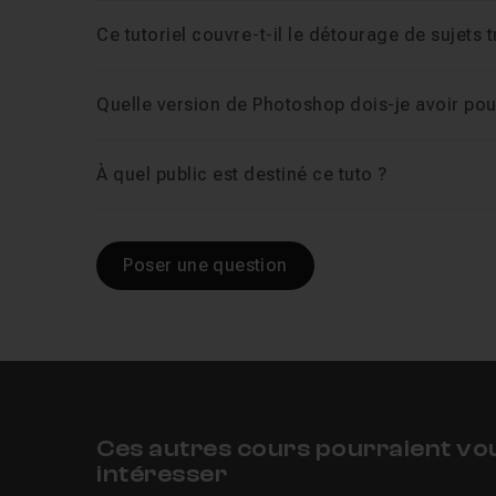
Ce tutoriel couvre-t-il le détourage de sujets
Quelle version de Photoshop dois-je avoir pour
À quel public est destiné ce tuto ?
Poser une question
Ces autres cours pourraient vo
intéresser