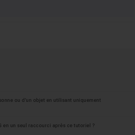
sonne ou d'un objet en utilisant uniquement
 en un seul raccourci après ce tutoriel ?