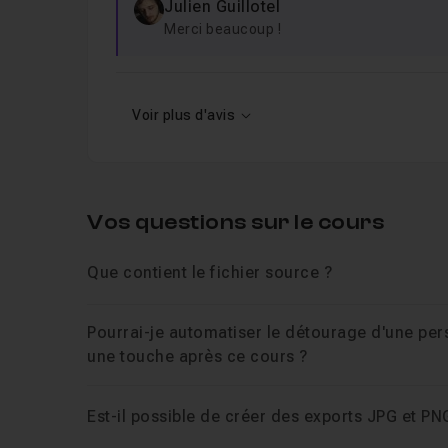
Julien Guillotel
Merci beaucoup !
Voir plus d'avis
Vos questions sur le cours
Que contient le fichier source ?
Pourrai-je automatiser le détourage d'une per
une touche après ce cours ?
Est-il possible de créer des exports JPG et PNG