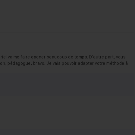
toriel va me faire gagner beaucoup de temps. D'autre part, vous
on, pédagogue, bravo. Je vais pouvoir adapter votre méthode à