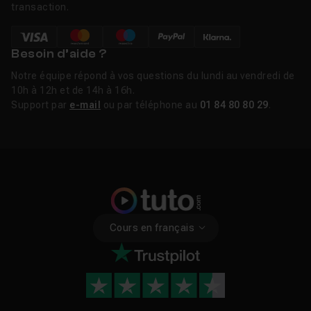
transaction.
Besoin d’aide ?
Notre équipe répond à vos questions du lundi au vendredi de
10h à 12h et de 14h à 16h.
Support par
e-mail
ou par téléphone au
01 84 80 80 29
.
Cours en français