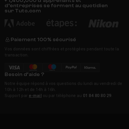
+ 1,400,000 d’apprenants et
d’entreprises se forment au quotidien
sur Tuto.com
Paiement 100% sécurisé
Vos données sont chiffrées et protégées pendant toute la
transaction.
Besoin d’aide ?
Notre équipe répond à vos questions du lundi au vendredi de
10h à 12h et de 14h à 16h.
Support par
e-mail
ou par téléphone au
01 84 80 80 29
.