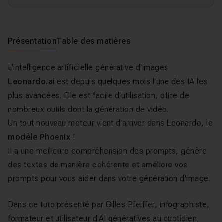
Présentation
Table des matières
L'intelligence artificielle générative d'images
Leonardo.ai
est depuis quelques mois l'une des IA les
plus avancées. Elle est facile d'utilisation, offre de
nombreux outils dont la génération de vidéo.
Un tout nouveau moteur vient d'arriver dans Leonardo, le
modèle Phoenix
!
Il a une meilleure compréhension des prompts, génère
des textes de manière cohérente et améliore vos
prompts pour vous aider dans votre génération d'image.
Dans ce tuto présenté par Gilles Pfeiffer, infographiste,
formateur et utilisateur d'AI génératives au quotidien,