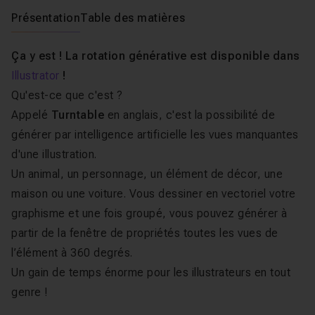
Présentation
Table des matières
Ça y est ! La rotation générative est disponible dans
Illustrator
!
Qu'est-ce que c'est ?
Appelé
Turntable
en anglais, c'est la possibilité de
générer par intelligence artificielle les vues manquantes
d'une illustration.
Un animal, un personnage, un élément de décor, une
maison ou une voiture. Vous dessiner en vectoriel votre
graphisme et une fois groupé, vous pouvez générer à
partir de la fenêtre de propriétés toutes les vues de
l’élément à 360 degrés.
Un gain de temps énorme pour les illustrateurs en tout
genre !