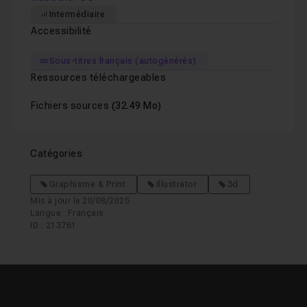
Intermédiaire
Accessibilité
Sous-titres français (autogénérés)
Ressources téléchargeables
Fichiers sources
(32.49 Mo)
Catégories
Graphisme & Print
Illustrator
3d
Mis à jour le 20/08/2025
Langue : Français
ID : 213761