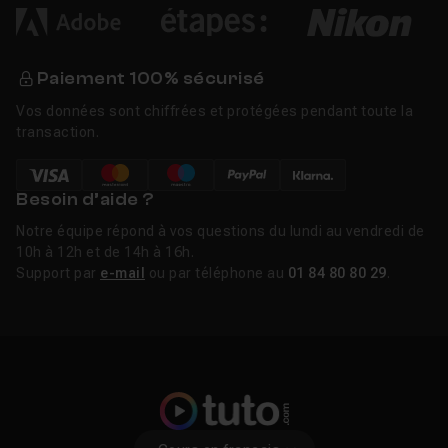
Paiement 100% sécurisé
Vos données sont chiffrées et protégées pendant toute la
transaction.
Besoin d’aide ?
Notre équipe répond à vos questions du lundi au vendredi de
10h à 12h et de 14h à 16h.
Support par
e-mail
ou par téléphone au
01 84 80 80 29
.