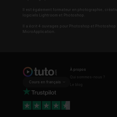
Il est également formateur en photographie, créativi
logiciels Lightroom et Photoshop.
Il a écrit 4 ouvrages pour Photoshop et Photoshop
MicroApplication.
À propos
Qui sommes-nous ?
Cours en français
Le blog