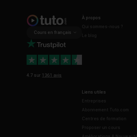
À propos
Qui sommes-nous ?
Cours en français
Le blog
4.7 sur
1361 avis
Liens utiles
Entreprises
Abonnement Tuto.com
Centres de formation
Proposer un cours
Améliorations & Nouveaut