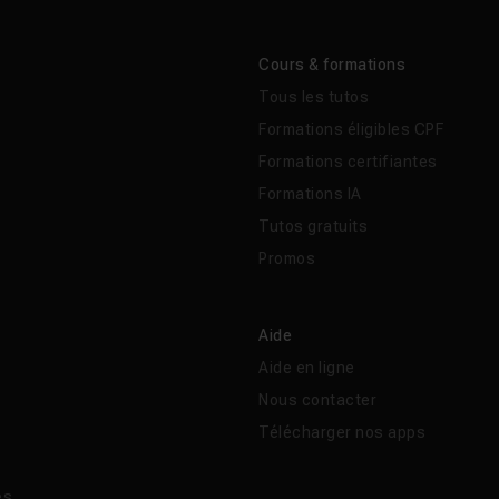
Cours & formations
Tous les tutos
Formations éligibles CPF
Formations certifiantes
Formations IA
Tutos gratuits
Promos
Aide
Aide en ligne
Nous contacter
Télécharger nos apps
és