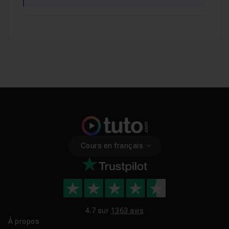
Cours en français
4.7 sur
1363 avis
À propos