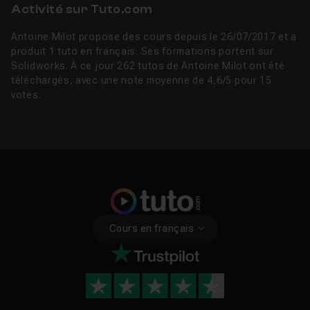
Activité sur Tuto.com
Antoine Milot propose des cours depuis le 26/07/2017 et a
produit 1 tuto en français. Ses formations portent sur
Solidworks. À ce jour 262 tutos de Antoine Milot ont été
téléchargés, avec une note moyenne de 4,6/5 pour 15
votes.
Cours en français