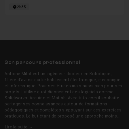
2h35
Son parcours professionnel
Antoine Milot est un ingénieur docteur en Robotique,
filière d'avenir qui lie habilement électronique, mécanique
et informatique. Pour ses études mais aussi bien pour ses
projets il utilise quotidiennement des logiciels comme
Solidworks, Arduino et Matlab. Avec tuto.com il souhaite
partager ses connaissances autour de formations
pédagogiques et complètes s'appuyant sur des exercices
pratiques. Le but étant de proposé une approche moins...
Lire la suite