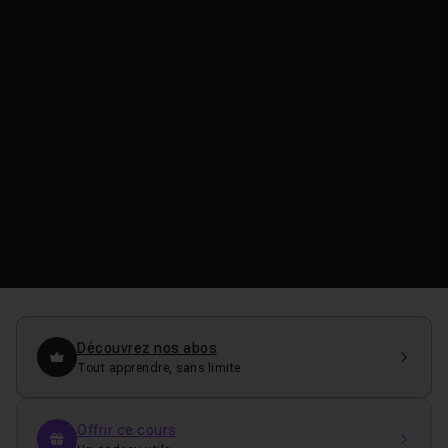
Découvrez nos abos
Tout apprendre, sans limite
Offrir ce cours