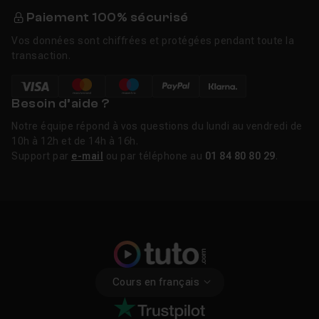
Paiement 100% sécurisé
Vos données sont chiffrées et protégées pendant toute la
transaction.
Besoin d’aide ?
Notre équipe répond à vos questions du lundi au vendredi de
10h à 12h et de 14h à 16h.
Support par
e-mail
ou par téléphone au
01 84 80 80 29
.
Cours en français