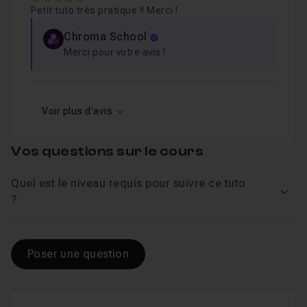
Petit tuto très pratique !! Merci !
Chroma School
Merci pour votre avis !
Voir plus d'avis
Vos questions sur le cours
Quel est le niveau requis pour suivre ce tuto
Voir
?
Poser une question