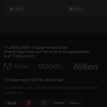
Chroma School
Chroma School
13h09
35h43
+ 1,400,000 d’apprenants et
d’entreprises se forment au quotidien
sur Tuto.com
Paiement 100% sécurisé
Vos données sont chiffrées et protégées pendant toute la
transaction.