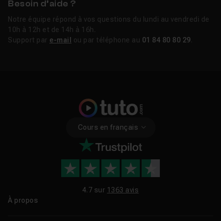
Besoin d’aide ?
Notre équipe répond à vos questions du lundi au vendredi de
10h à 12h et de 14h à 16h.
Support par
e-mail
ou par téléphone au
01 84 80 80 29
.
Cours en français
4.7 sur
1363 avis
À propos