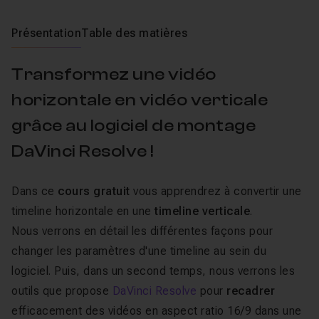
Présentation
Table des matières
Transformez une vidéo
horizontale en vidéo verticale
grâce au logiciel de montage
DaVinci Resolve !
Dans ce
cours gratuit
vous apprendrez à convertir une
timeline horizontale en une
timeline verticale
.
Nous verrons en détail les différentes façons pour
changer les paramètres d'une timeline au sein du
logiciel. Puis, dans un second temps, nous verrons les
outils que propose
DaVinci Resolve
pour
recadrer
efficacement des vidéos en aspect ratio 16/9 dans une