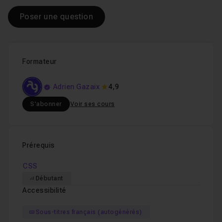
Poser une question
Formateur
Adrien Gazaix
4,9
S'abonner
Voir ses cours
Prérequis
CSS
Débutant
Accessibilité
Sous-titres français (autogénérés)