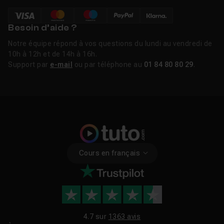
Besoin d’aide ?
Notre équipe répond à vos questions du lundi au vendredi de
10h à 12h et de 14h à 16h.
Support par
e-mail
ou par téléphone au
01 84 80 80 29
.
Cours en français
4.7 sur
1363 avis