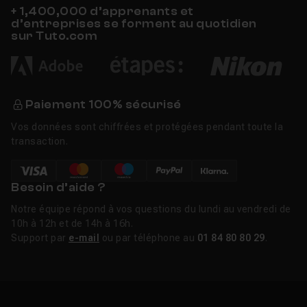
+ 1,400,000 d’apprenants et
d’entreprises se forment au quotidien
sur Tuto.com
Paiement 100% sécurisé
Vos données sont chiffrées et protégées pendant toute la
transaction.
Besoin d’aide ?
Notre équipe répond à vos questions du lundi au vendredi de
10h à 12h et de 14h à 16h.
Support par
e-mail
ou par téléphone au
01 84 80 80 29
.