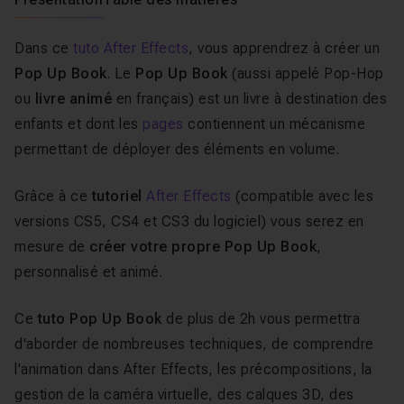
Dans ce
tuto After Effects
, vous apprendrez à créer un
Pop Up Book
. Le
Pop Up Book
(aussi appelé Pop-Hop
ou
livre animé
en français) est un livre à destination des
enfants et dont les
pages
contiennent un mécanisme
permettant de déployer des éléments en volume.
Grâce à ce
tutoriel
After Effects
(compatible avec les
versions CS5, CS4 et CS3 du logiciel) vous serez en
mesure de
créer votre propre Pop Up Book
,
personnalisé et animé.
Ce
tuto Pop Up Book
de plus de 2h vous permettra
d'aborder de nombreuses techniques, de comprendre
l'animation dans After Effects, les précompositions, la
gestion de la caméra virtuelle, des calques 3D, des