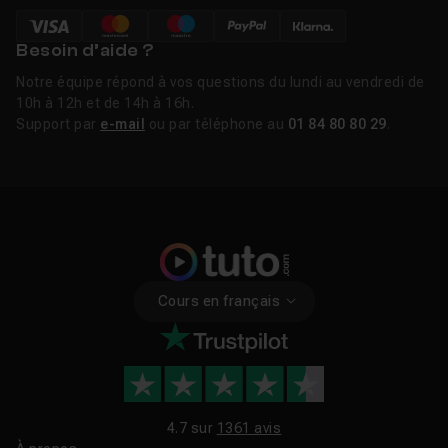
Besoin d’aide ?
Notre équipe répond à vos questions du lundi au vendredi de
10h à 12h et de 14h à 16h.
Support par
e-mail
ou par téléphone au
01 84 80 80 29
.
Cours en français
4.7 sur
1361 avis