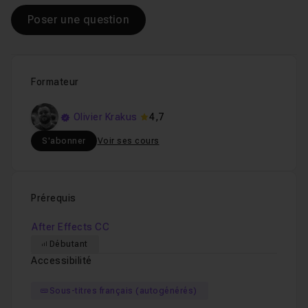
Poser une question
Formateur
Olivier Krakus
4,7
S'abonner
Voir ses cours
Prérequis
After Effects CC
Débutant
Accessibilité
Sous-titres français (autogénérés)