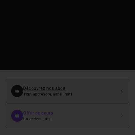
Découvrez nos abos
Tout apprendre, sans limite
Offrir ce cours
Un cadeau utile.