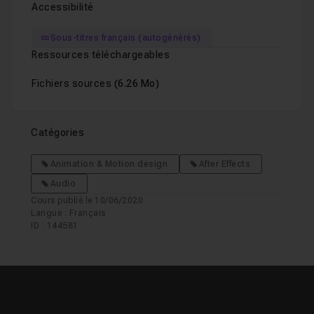
Accessibilité
Sous-titres français (autogénérés)
Ressources téléchargeables
Fichiers sources
(6.26 Mo)
Catégories
Animation & Motion design
After Effects
Audio
Cours publié le 10/06/2020
Langue : Français
ID : 144581