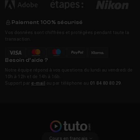
Paiement 100% sécurisé
Vos données sont chiffrées et protégées pendant toute la
transaction.
Besoin d’aide ?
Notre équipe répond à vos questions du lundi au vendredi de
10h à 12h et de 14h à 16h.
Support par
e-mail
ou par téléphone au
01 84 80 80 29
.
Cours en français