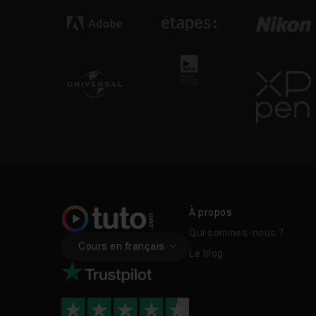
À propos
Qui sommes-nous ?
Cours en français
Le blog