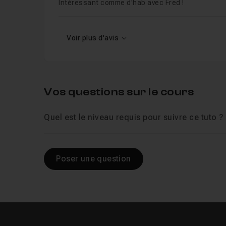
Intéressant comme d'hab avec Fred !
Voir plus d'avis
Vos questions sur le cours
Quel est le niveau requis pour suivre ce tuto ?
Poser une question