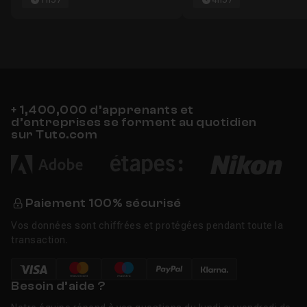
1h57
4h57
+ 1,400,000 d’apprenants et
d’entreprises se forment au quotidien
sur Tuto.com
Paiement 100% sécurisé
Vos données sont chiffrées et protégées pendant toute la
transaction.
Besoin d’aide ?