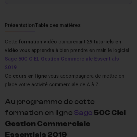
Présentation
Table des matières
Cette
formation vidéo
comprenant
29 tutoriels en
vidéo
vous apprendra à bien prendre en main le logiciel
Sage 50C CIEL Gestion Commerciale Essentials
2019
.
Ce
cours en ligne
vous accompagnera de mettre en
place votre activité commerciale de A à Z.
Au programme de cette
formation en ligne
Sage
50C Ciel
Gestion Commerciale
Essentials 2019