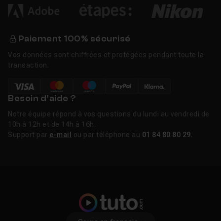
Paiement 100% sécurisé
Vos données sont chiffrées et protégées pendant toute la
transaction.
Besoin d’aide ?
Notre équipe répond à vos questions du lundi au vendredi de
10h à 12h et de 14h à 16h.
Support par
e-mail
ou par téléphone au
01 84 80 80 29
.