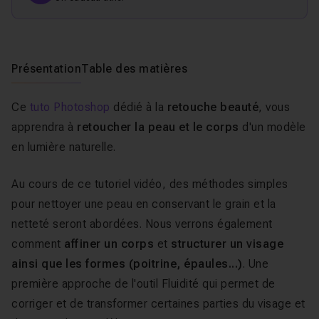
Présentation
Table des matières
Ce
tuto Photoshop
dédié à la
retouche beauté
, vous
apprendra à
retoucher la peau et le corps
d'un modèle
en lumière naturelle.
Au cours de ce tutoriel vidéo, des méthodes simples
pour nettoyer une peau en conservant le grain et la
netteté seront abordées. Nous verrons également
comment
affiner un corps
et
structurer un visage
ainsi que les formes (poitrine, épaules...)
. Une
première approche de l'outil Fluidité qui permet de
corriger et de transformer certaines parties du visage et