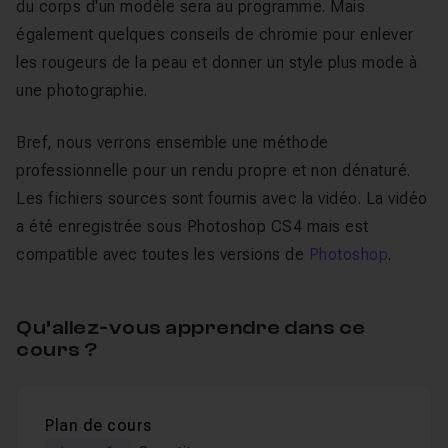
du corps d'un modèle sera au programme. Mais
également quelques conseils de chromie pour enlever
les rougeurs de la peau et donner un style plus mode à
une photographie.
Bref, nous verrons ensemble une méthode
professionnelle pour un rendu propre et non dénaturé.
Les fichiers sources sont fournis avec la vidéo. La vidéo
a été enregistrée sous Photoshop CS4 mais est
compatible avec toutes les versions de
Photoshop
.
Qu’allez-vous apprendre dans ce
cours ?
Plan de cours