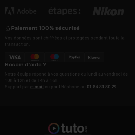
Paiement 100% sécurisé
Vos données sont chiffrées et protégées pendant toute la
transaction.
Besoin d’aide ?
Notre équipe répond à vos questions du lundi au vendredi de
10h à 12h et de 14h à 16h.
Support par
e-mail
ou par téléphone au
01 84 80 80 29
.