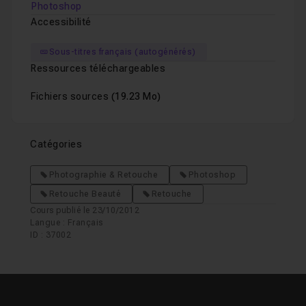
Photoshop
Accessibilité
Sous-titres français (autogénérés)
Ressources téléchargeables
Fichiers sources
(19.23 Mo)
Catégories
Photographie & Retouche
Photoshop
Retouche Beauté
Retouche
Cours publié le 23/10/2012
Langue : Français
ID : 37002