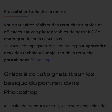
Présentation
Table des matières
Vous souhaitez réaliser des retouches simples et
efficaces sur vos photographies de portrait ?
Ce
cours gratuit
est fait pour vous.
Je vous accompagnerai dans ce cours pour
apprendre
deux des techniques majeures de la retouche
portrait sous
Photoshop
.
Grâce à ce tuto gratuit sur les
basique du portrait dans
Photoshop
A la suite de ce
cours gratuit
, vous serez capables de :