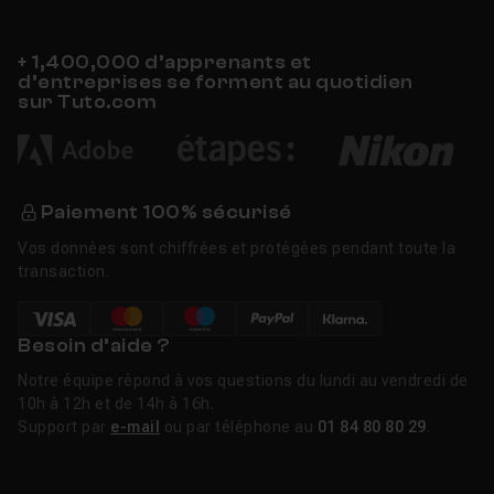
+ 1,400,000 d’apprenants et
d’entreprises se forment au quotidien
sur Tuto.com
Paiement 100% sécurisé
Vos données sont chiffrées et protégées pendant toute la
transaction.
Besoin d’aide ?
Notre équipe répond à vos questions du lundi au vendredi de
10h à 12h et de 14h à 16h.
Support par
e-mail
ou par téléphone au
01 84 80 80 29
.