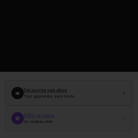
Découvrez nos abos
Tout apprendre, sans limite
Offrir ce cours
Un cadeau utile.