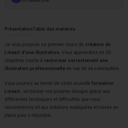
Un cadeau utile.
Présentation
Table des matières
Je vous propose ce premier cours de
création du
Lineart d'une illustration.
Vous apprendrez en 25
chapitres courts à
vectoriser correctement une
illustration professionnelle
en vue de sa colorisation.
Vous pourrez au terme de cette nouvelle
formation
Lineart
, vectoriser vos propres designs grâce aux
différentes techniques et difficultés que nous
rencontrerons et aux solutions expliquées et mises en
place pour y répondre.