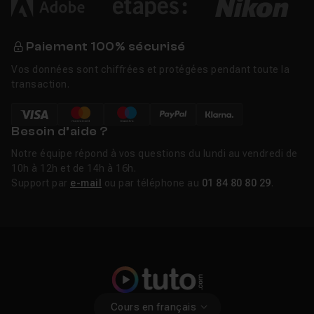
Paiement 100% sécurisé
Vos données sont chiffrées et protégées pendant toute la
transaction.
Besoin d’aide ?
Notre équipe répond à vos questions du lundi au vendredi de
10h à 12h et de 14h à 16h.
Support par
e-mail
ou par téléphone au
01 84 80 80 29
.
Cours en français